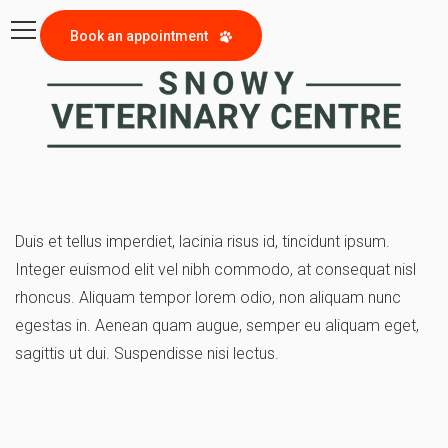
Book an appointment
Duis et tellus imperdiet, lacinia risus id, tincidunt ipsum.
Integer euismod elit vel nibh commodo, at consequat nisl
rhoncus. Aliquam tempor lorem odio, non aliquam nunc
egestas in. Aenean quam augue, semper eu aliquam eget,
sagittis ut dui. Suspendisse nisi lectus.